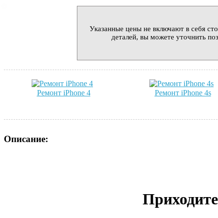
Указанные цены не включают в себя сто
деталей, вы можете уточнить поз
Ремонт iPhone 4
Ремонт iPhone 4s
Описание:
Приходите