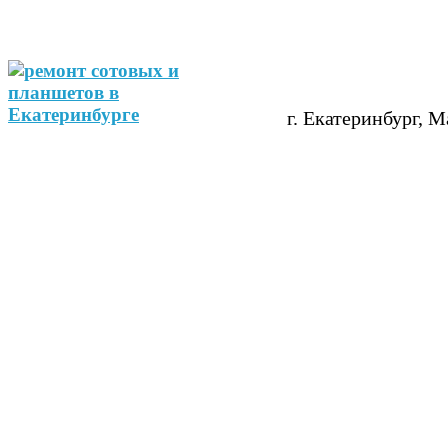
г. Екатеринбург, М