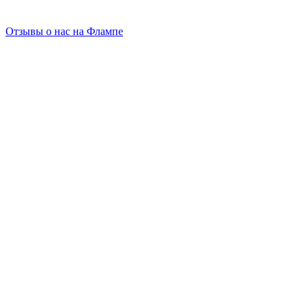
Отзывы о нас на Флампе