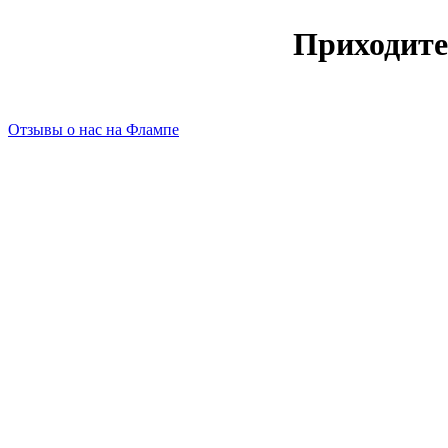
Приходите
Отзывы о нас на Флампе