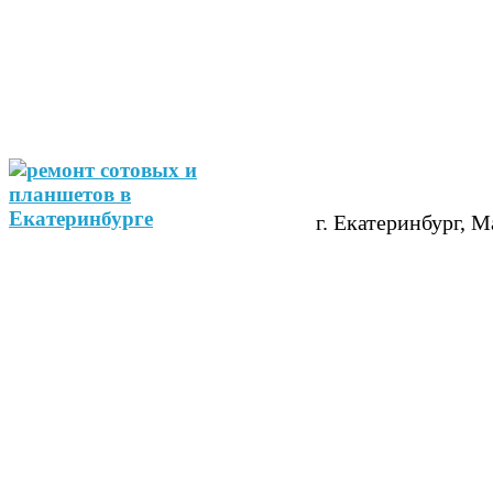
г. Екатеринбург, М