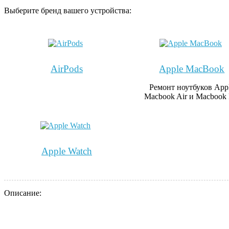
Выберите бренд вашего устройства:
AirPods
Apple MacBook
Ремонт ноутбуков App
Macbook Air и Macbook 
Apple Watch
Описание: