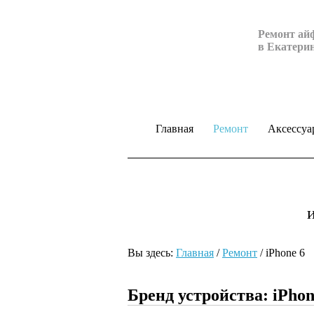
Ремонт ай
в Екатери
Главная
Ремонт
Аксессуа
Вы здесь:
Главная
/
Ремонт
/
iPhone 6
Бренд устройства: iPhon