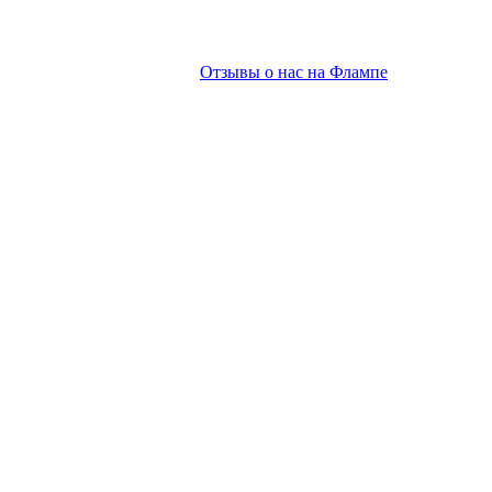
Отзывы о нас на Флампе