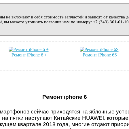
ны не включают в себя стоимость запчастей и зависят от качества 
й, вы можете уточнить позвонив нам по номеру: +7 (343) 361-61-10
Ремонт iPhone 6 +
Ремонт iPhone 6S
Ремонт iphone 6
мартфонов сейчас приходятся на яблочные устрой
 на пятки наступают Китайские HUAWEI, которы
кущем квартале 2018 года, многие отдают приор