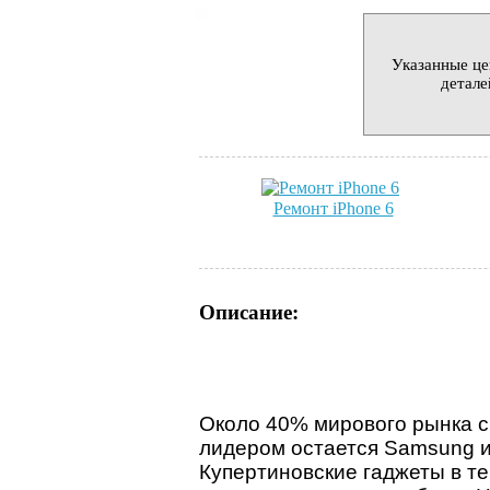
Указанные це
детале
Ремонт iPhone 6
Описание:
Около 40% мирового рынка с
лидером остается Samsung и
Купертиновские гаджеты в те