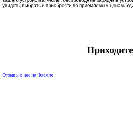
вашего устройства: чехлы, беспроводные зарядные устрой
увидеть, выбрать и приобрести по приемлемым ценам. Уд
Приходите
Отзывы о нас на Флампе