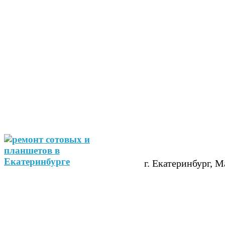
г. Екатеринбург, М