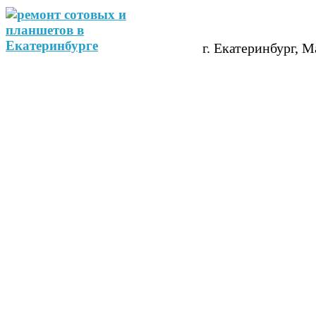
г. Екатеринбург, М