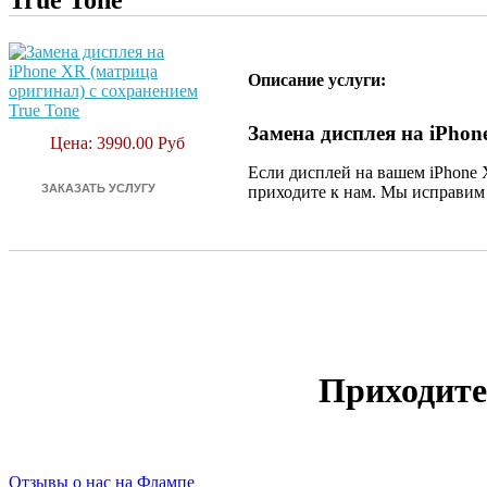
True Tone
Описание услуги:
Замена дисплея на iPhon
Цена: 3990.00 Руб
Если дисплей на вашем iPhone 
приходите к нам. Мы исправим 
Приходите
Отзывы о нас на Флампе