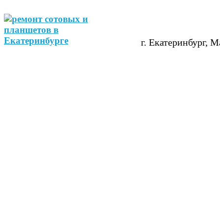
г. Екатеринбург, М