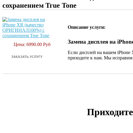
сохранением True Tone
Описание услуги:
Замена дисплея на iPh
Цена: 6990.00 Руб
Если дисплей на вашем iPhone 
приходите к нам. Мы исправим 
Приходите