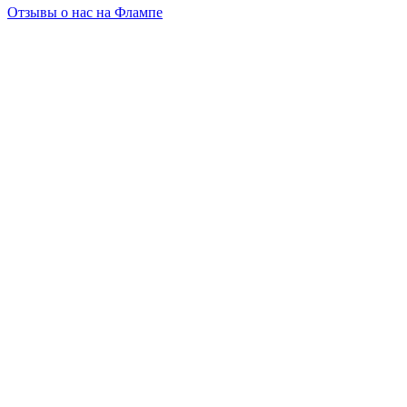
Отзывы о нас на Флампе