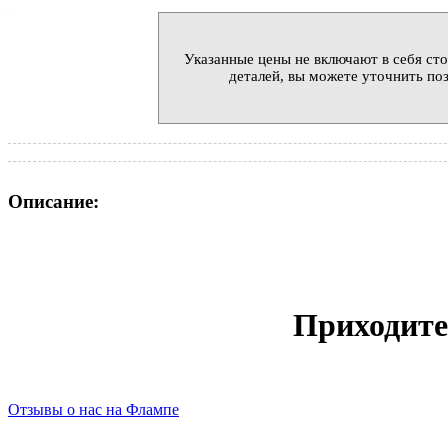
Указанные цены не включают в себя сто
деталей, вы можете уточнить поз
Описание:
Приходите
Отзывы о нас на Флампе