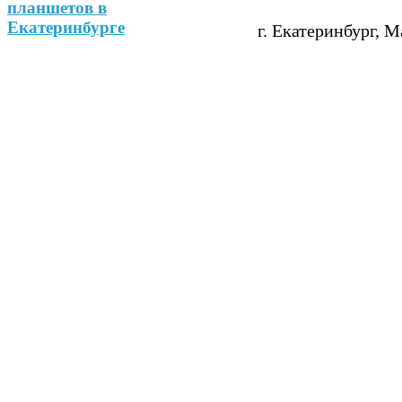
г. Екатеринбург, М