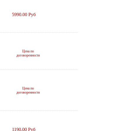
5990.00 Руб
Цена по
договоренности
Цена по
договоренности
1190.00 Руб