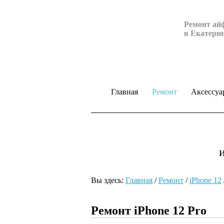
Ремонт ай
в Екатери
Главная
Ремонт
Аксессуа
Вы здесь:
Главная
/
Ремонт
/
iPhone 12
Ремонт iPhone 12 Pro