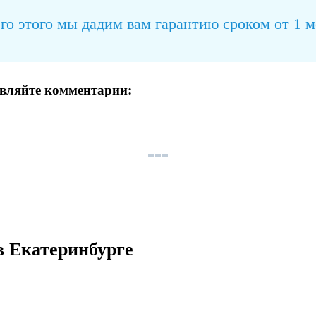
го этого мы дадим вам гарантию сроком от 1 ме
авляйте комментарии:
в Екатеринбурге