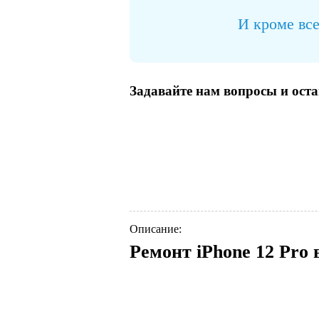
И кроме все
Задавайте нам вопросы и ост
Описание:
Ремонт iPhone 12 Pro 