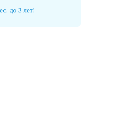
с. до 3 лет!