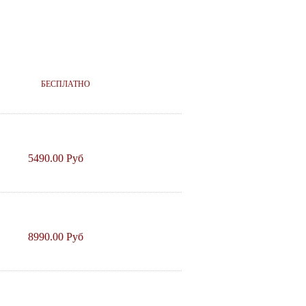
БЕСПЛАТНО
5490.00 Руб
8990.00 Руб