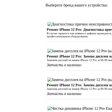
Выберите бренд вашего устройства:
Ремонт iPhone 12 Pro: Диагностика при
В случае скрытого или неявного дефекта проводится 
профессиональном оборудовании.
Ремонт iPhone 12 Pro: Замена дисплея н
Заменим дисплей на вашем iPhone 12 Pro за 60-90 ми
Запчасть в наличии:
Ремонт iPhone 12 Pro: Замена дисплея
Заменим дисплей на вашем iPhone 12 Pro за 60-90
Запчасть в наличии: