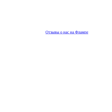
Отзывы о нас на Флампе