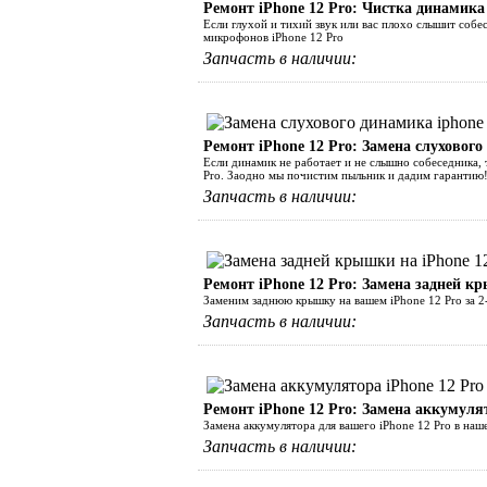
Ремонт iPhone 12 Pro: Чистка динамика
Если глухой и тихий звук или вас плохо слышит собес
микрофонов iPhone 12 Pro
Запчасть в наличии:
Ремонт iPhone 12 Pro: Замена слухового
Если динамик не работает и не слышно собеседника, 
Pro. Заодно мы почистим пыльник и дадим гарантию
Запчасть в наличии:
Ремонт iPhone 12 Pro: Замена задней кр
Заменим заднюю крышку на вашем iPhone 12 Pro за 2
Запчасть в наличии:
Ремонт iPhone 12 Pro: Замена аккумуля
Замена аккумулятора для вашего iPhone 12 Pro в наш
Запчасть в наличии: