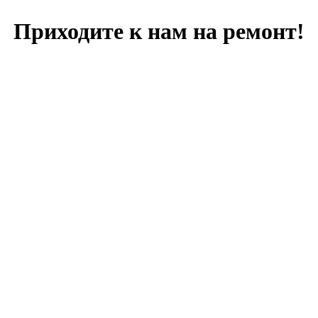
Приходите к нам на ремонт!