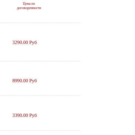
Цена по
договоренности
3290.00 Руб
8990.00 Руб
3390.00 Руб