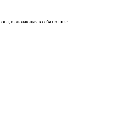
ефона, включающая в себя полные