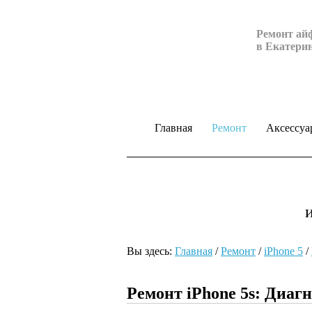
Ремонт ай
в Екатери
Главная
Ремонт
Аксессуа
Вы здесь:
Главная
/
Ремонт
/
iPhone 5
/
Ремонт iPhone 5s: Диаг