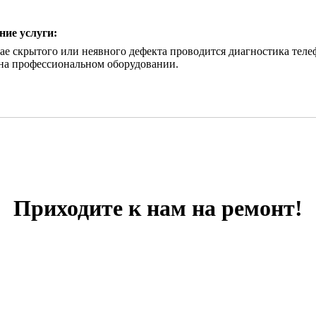
ние услуги:
ае скрытого или неявного дефекта проводится диагностика тел
на профессиональном оборудовании.
Приходите к нам на ремонт!