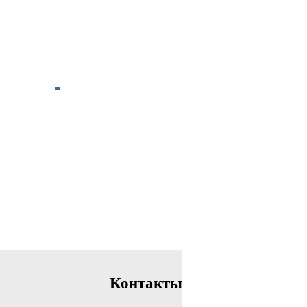
Контакты