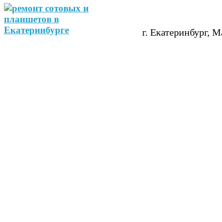
г. Екатеринбург, М