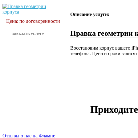
Описание услуги:
Цена: по договоренности
Правка геометрии 
Восстановим корпус вашего iP
телефона. Цена и сроки зависят
Приходите
Отзывы о нас на Флампе