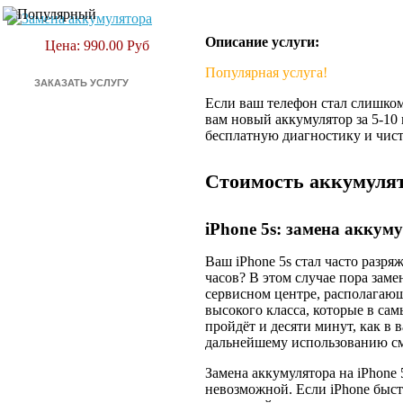
Описание услуги:
Цена: 990.00 Руб
Популярная услуга!
Если ваш телефон стал слишком
вам новый аккумулятор за 5-10
бесплатную диагностику и чис
Стоимость аккумулят
iPhone 5s: замена аккум
Ваш iPhone 5s стал часто разря
часов? В этом случае пора за
сервисном центре, располагающ
высокого класса, которые в са
пройдёт и десяти минут, как в
дальнейшему использованию с
Замена аккумулятора на iPhone 
невозможной. Если iPhone быст