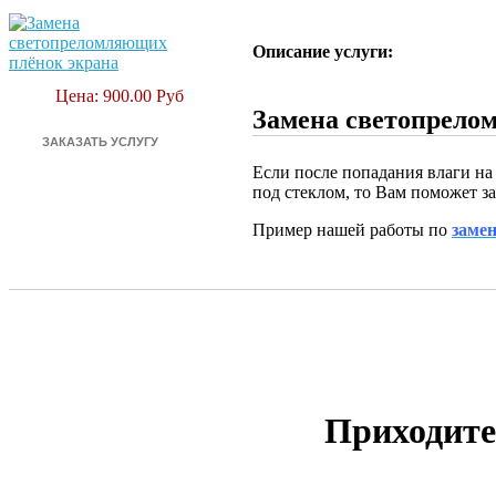
Описание услуги:
Цена: 900.00 Руб
Замена светопрелом
Если после попадания влаги на
под стеклом, то Вам поможет з
Пример нашей работы по
замен
Приходите