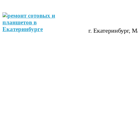
г. Екатеринбург, М