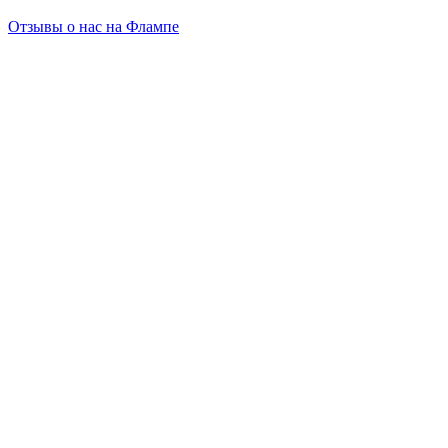
Отзывы о нас на Флампе