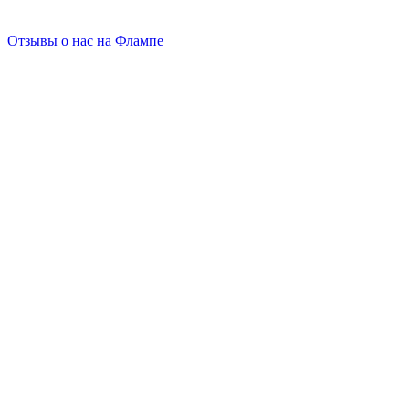
Отзывы о нас на Флампе