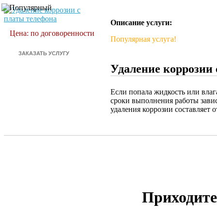
Описание услуги:
Цена: по договоренности
Популярная услуга!
Удаление коррозии 
Если попала жидкость или влага
сроки выполнения работы завис
удаления коррозии составляет о
Приходите