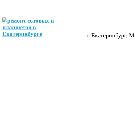
г. Екатеринбург, М