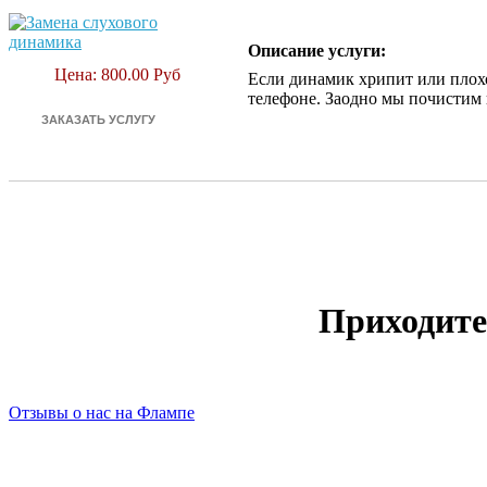
Описание услуги:
Цена: 800.00 Руб
Если динамик хрипит или плохо
телефоне. Заодно мы почистим
Приходите
Отзывы о нас на Флампе