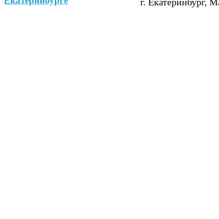
г. Екатеринбург, М