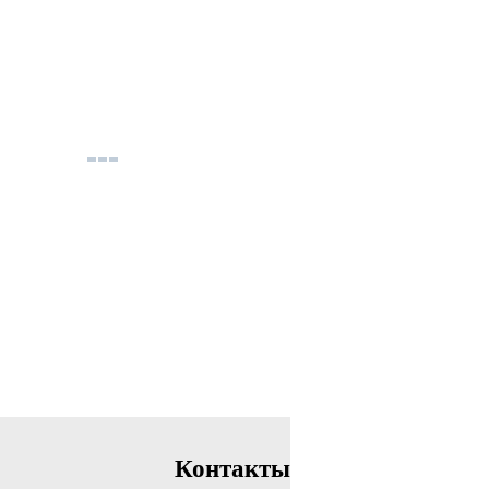
Контакты