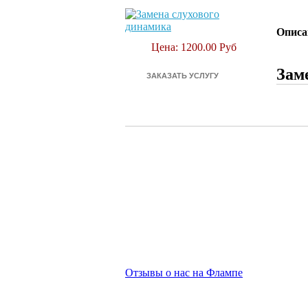
Описа
Цена: 1200.00 Руб
Заме
Отзывы о нас на Флампе