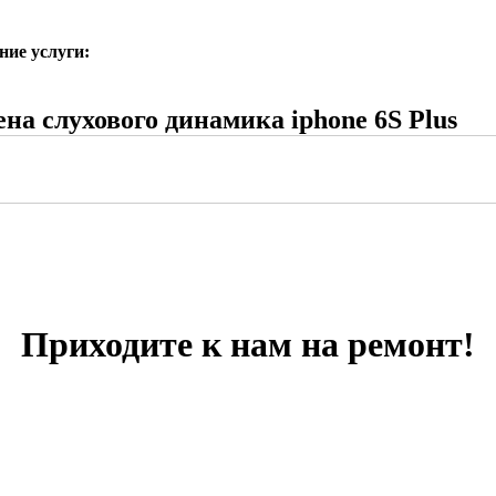
ние услуги:
на слухового динамика iphone 6S Plus
Приходите к нам на ремонт!