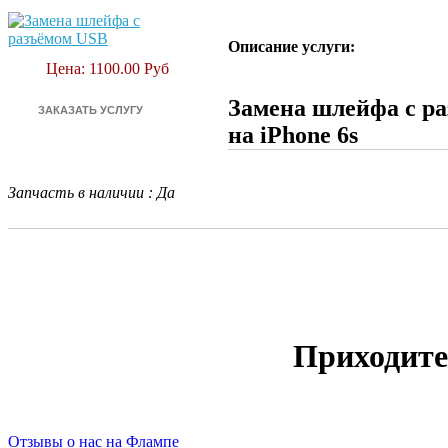
Описание услуги:
Цена: 1100.00 Руб
Замена шлейфа с р
на iPhone 6s
Запчасть в наличии
:
Да
Приходите
Отзывы о нас на Флампе