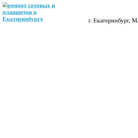
г. Екатеринбург, М