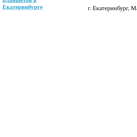
г. Екатеринбург, М