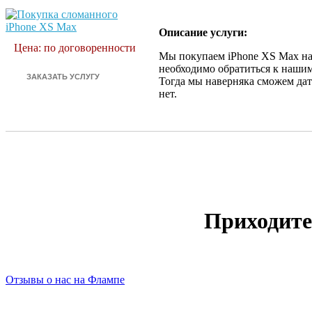
Описание услуги:
Цена: по договоренности
Мы покупаем iPhone XS Max на 
необходимо обратиться к нашим
Тогда мы наверняка сможем дат
нет.
Приходите
Отзывы о нас на Флампе