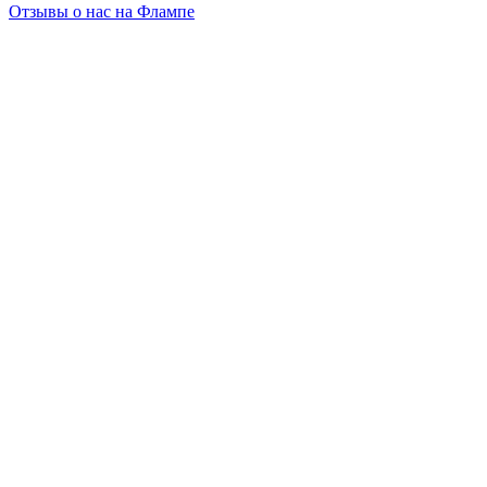
Отзывы о нас на Флампе