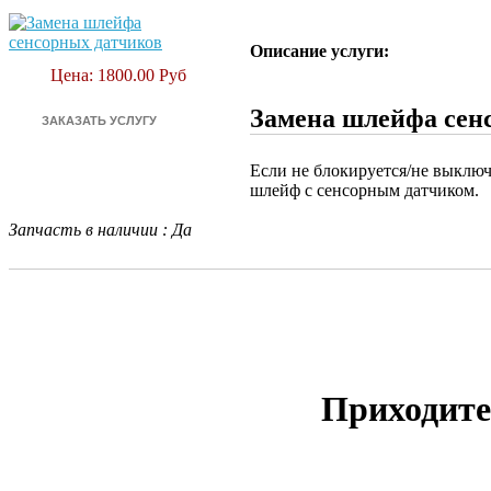
Описание услуги:
Цена: 1800.00 Руб
Замена шлейфа сенс
Если не блокируется/не выключ
шлейф с сенсорным датчиком.
Запчасть в наличии
:
Да
Приходите