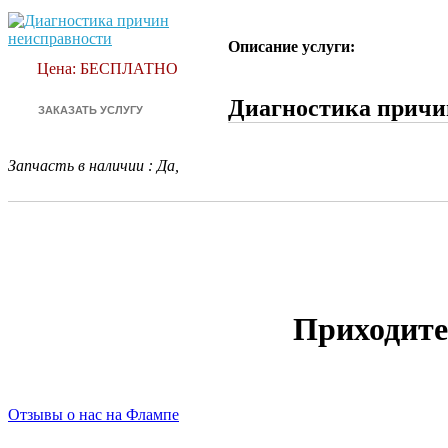
Описание услуги:
Цена: БЕСПЛАТНО
Диагностика причин
Запчасть в наличии
:
Да,
Приходите
Отзывы о нас на Флампе