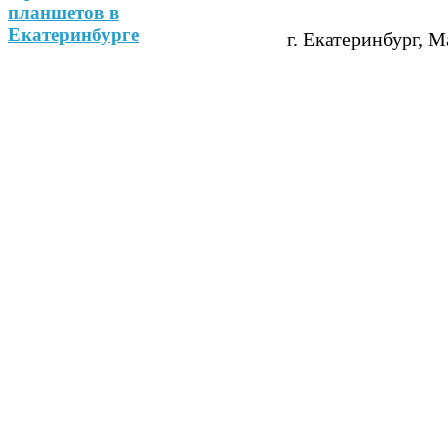
г. Екатеринбург, М