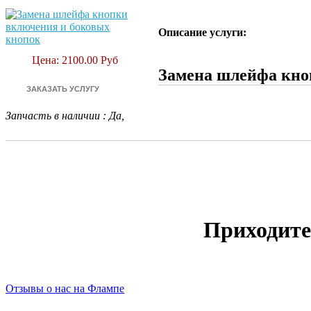
Описание услуги:
Цена: 2100.00 Руб
Замена шлейфа кноп
Запчасть в наличии
:
Да,
Приходите
Отзывы о нас на Флампе