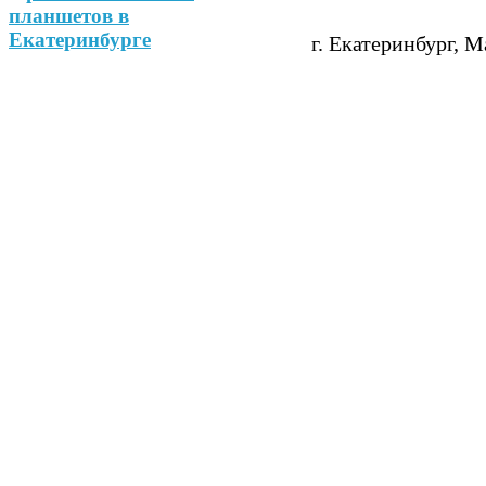
г. Екатеринбург, М