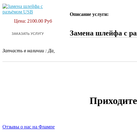
Описание услуги:
Цена: 2100.00 Руб
Замена шлейфа с ра
Запчасть в наличии
:
Да,
Приходите
Отзывы о нас на Флампе