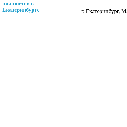
г. Екатеринбург, М