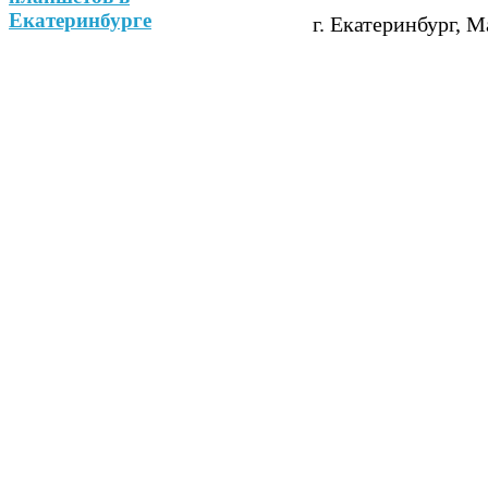
г. Екатеринбург, М