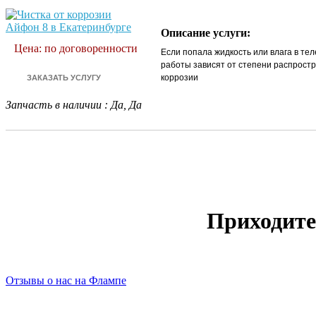
Описание услуги:
Цена: по договоренности
Если попала жидкость или влага в те
работы зависят от степени распрост
коррозии
Запчасть в наличии
:
Да, Да
Приходите
Отзывы о нас на Флампе