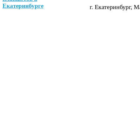
г. Екатеринбург, М