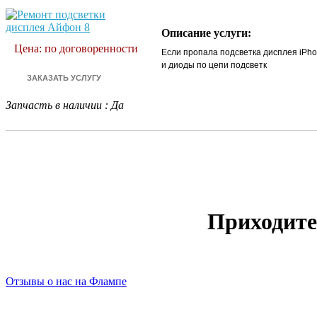
Описание услуги:
Цена: по договоренности
Если пропала подсветка дисплея iPho
и диоды по цепи подсветк
Запчасть в наличии
:
Да
Приходите
Отзывы о нас на Флампе