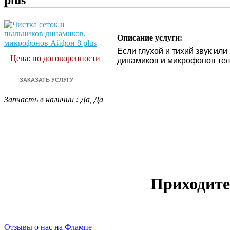
plus
Описание услуги:
Если глухой и тихий звук или
Цена: по договоренности
динамиков и микрофонов те
Запчасть в наличии
:
Да, Да
Приходите
Отзывы о нас на Флампе