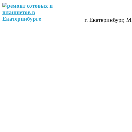
г. Екатеринбург, М