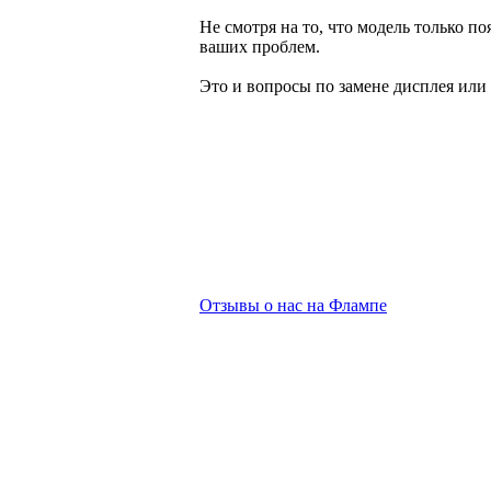
Не смотря на то, что модель только п
ваших проблем.
Это и вопросы по замене дисплея или
Отзывы о нас на Флампе