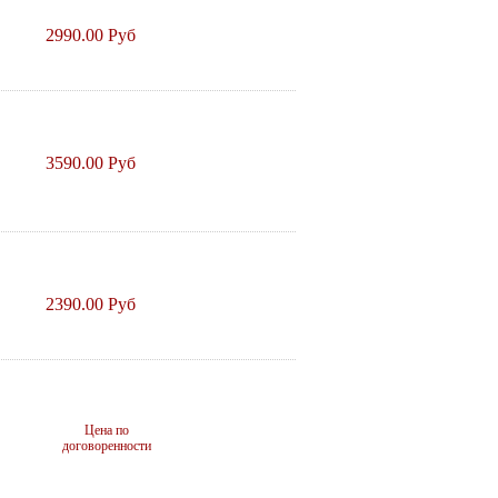
2990.00 Руб
3590.00 Руб
2390.00 Руб
Цена по
договоренности