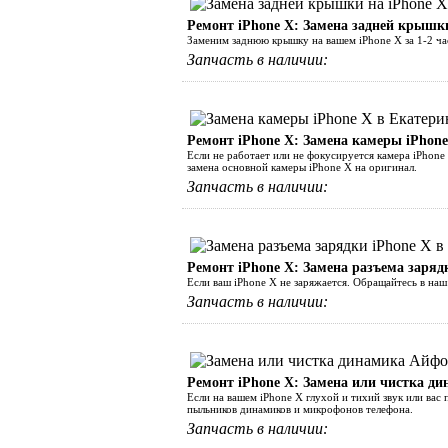
Ремонт iPhone Х: Замена задней крышки
Заменим заднюю крышку на вашем iPhone X за 1-2 ч
Запчасть в наличии:
Ремонт iPhone Х: Замена камеры iPhone
Если не работает или не фокусируется камера iPhone
замена основной камеры iPhone X на оригинал.
Запчасть в наличии:
Ремонт iPhone Х: Замена разъема заряд
Если ваш iPhone X не заряжается. Обращайтесь в наш
Запчасть в наличии:
Ремонт iPhone Х: Замена или чистка д
Если на вашем iPhone X глухой и тихий звук или вас 
пыльников динамиков и микрофонов телефона.
Запчасть в наличии: