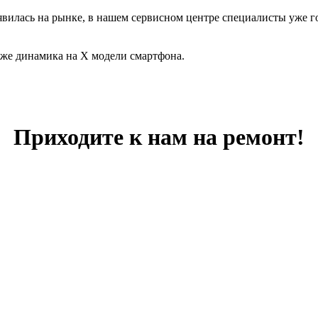
оявилась на рынке, в нашем сервисном центре специалисты уже г
 же динамика на Х модели смартфона.
Приходите к нам на ремонт!