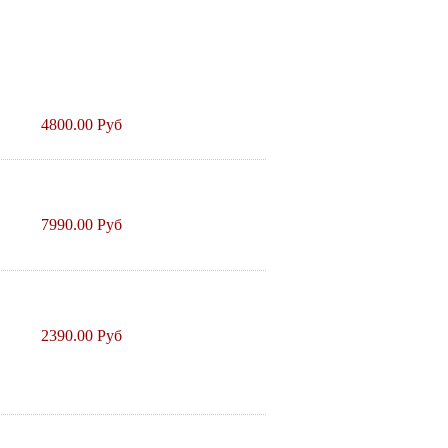
4800.00 Руб
7990.00 Руб
2390.00 Руб