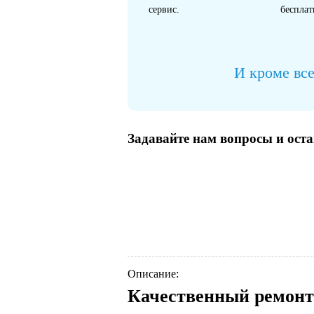
сервис.
бесплат
И кроме все
Задавайте нам вопросы и ост
Описание:
Качественный ремонт 