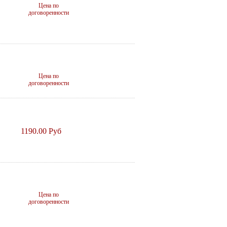
Цена по
договоренности
Цена по
договоренности
1190.00 Руб
Цена по
договоренности