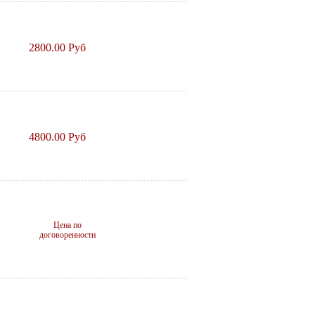
2800.00 Руб
4800.00 Руб
Цена по
договоренности