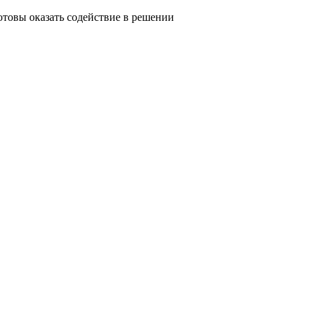
отовы оказать содействие в решении