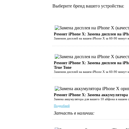
Выберите бренд вашего устройства:
Ремонт iPhone Х: Замена дисплея на iPh
Заменим дисплей на вашем iPhone X за 60-90 минут 
Ремонт iPhone Х: Замена дисплея на i
True Tone
Заменим дисплей на вашем iPhone X за 60-90 мину
Ремонт iPhone Х: Замена аккумулятора
Замена аккумулятора для вашего 10 айфона в нашем 
Подробней
Запчасть в наличии: