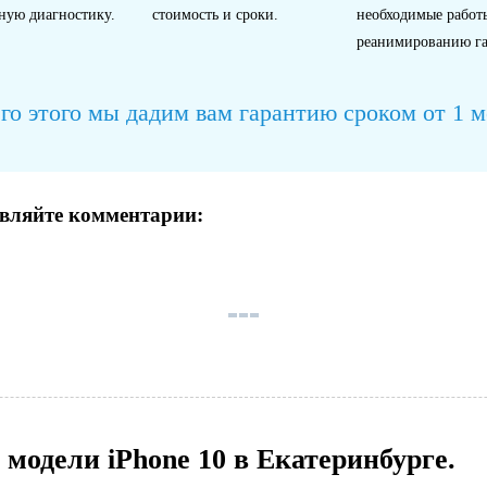
ную диагностику.
стоимость и сроки.
необходимые работ
реанимированию га
го этого мы дадим вам гарантию сроком от 1 ме
авляйте комментарии:
модели iPhone 10 в Екатеринбурге.