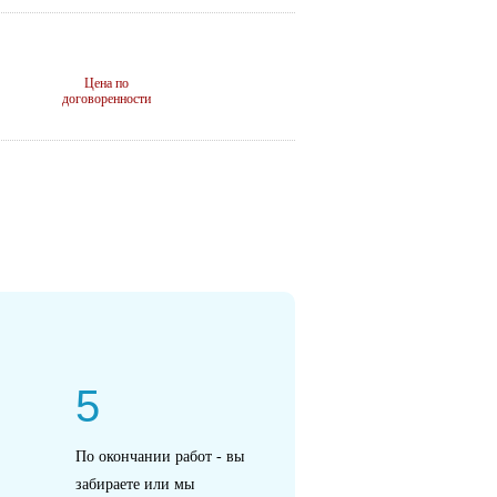
Цена по
договоренности
5
По окончании работ - вы
забираете или мы