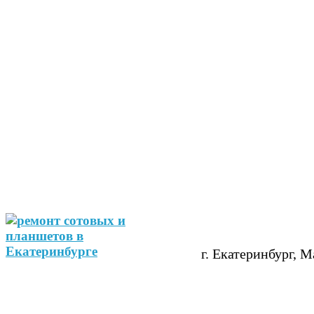
г. Екатеринбург, М