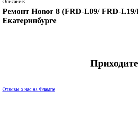
Описание:
Ремонт Honor 8 (FRD-L09/ FRD-L19
Екатеринбурге
Приходите
Отзывы о нас на Флампе