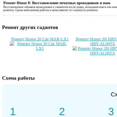
Ремонт Honor 8: Восстановление печатных проводников и паек
Восстановление обрывов проводников и элементов после удара, попадания влаги или не
ремонта. Сроки выполнения работы и цены зависят от сложности ремонта.
Ремонт других гаджетов
Ремонт Honor 20 Lite MAR-LX1
Ремонт Honor 20i HR
HRY-AL00TA
Схема работы
С
1
2
3