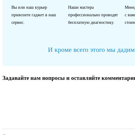
Вы или наш курьер
Наши мастера
Мене
привозите гаджет в наш
профессионально проводят
с вам
сервис.
бесплатную диагностику.
стоим
И кроме всего этого мы дадим
Задавайте нам вопросы и оставляйте комментари