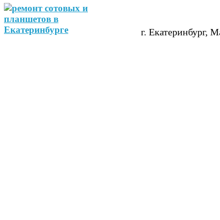
г. Екатеринбург, М