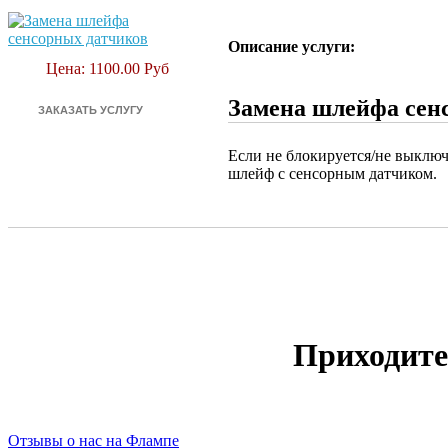
Описание услуги:
Цена: 1100.00 Руб
Замена шлейфа сенс
Если не блокируется/не выключ
шлейф с сенсорным датчиком.
Приходите
Отзывы о нас на Флампе