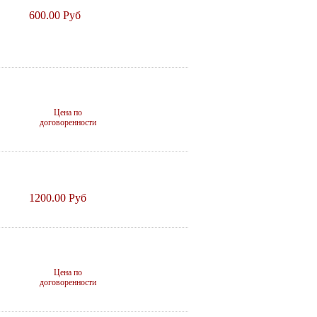
600.00 Руб
Цена по
договоренности
1200.00 Руб
Цена по
договоренности