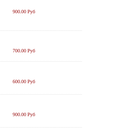
900.00 Руб
700.00 Руб
600.00 Руб
900.00 Руб