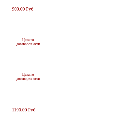
900.00 Руб
Цена по
договоренности
Цена по
договоренности
1190.00 Руб