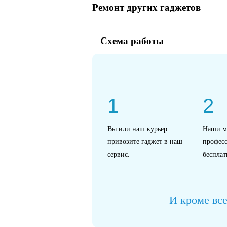
Ремонт других гаджетов
Схема работы
1
2
Вы или наш курьер
Наши м
привозите гаджет в наш
профес
сервис.
бесплат
И кроме все