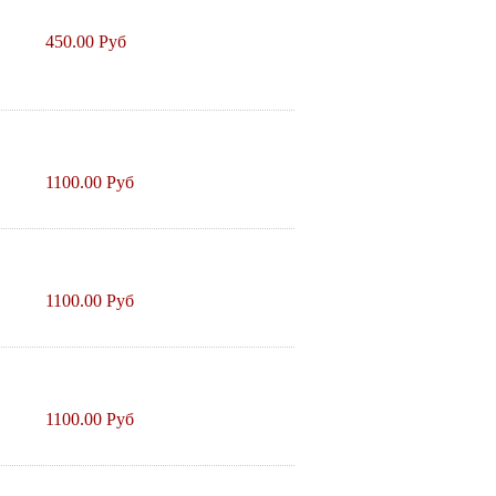
450.00 Руб
1100.00 Руб
1100.00 Руб
1100.00 Руб