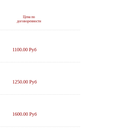
Цена по
договоренности
1100.00 Руб
1250.00 Руб
1600.00 Руб