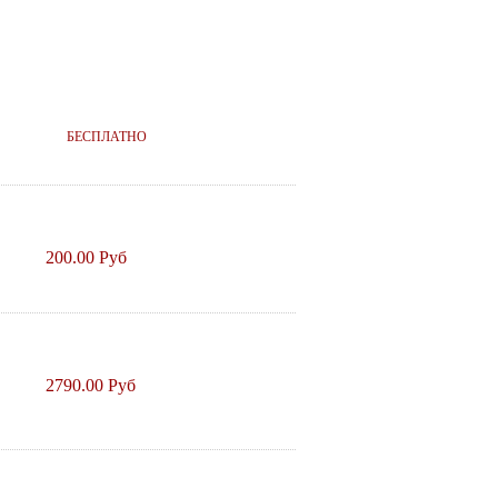
БЕСПЛАТНО
200.00 Руб
2790.00 Руб