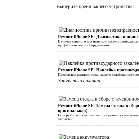
Выберите бренд вашего устройства:
Ремонт iPhone SE: Диагностика причин
В случае скрытого или неявного дефекта проводится 
профессиональном оборудовании.
Ремонт iPhone SE: Наклейка противоуда
Предлагаем защитить экран вашего телефона против
Запчасть в наличии:
Ремонт iPhone SE: Замена стекла в сбор
оригинальная)
Если разбито стекло или нет изображения - мы замен
запчастей.