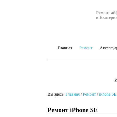
Ремонт ай
в Екатери
Главная
Ремонт
Аксессуа
Вы здесь:
Главная
/
Ремонт
/
iPhone SE
Ремонт iPhone SE