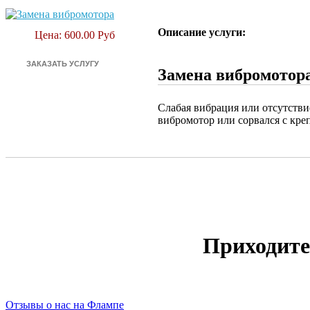
Описание услуги:
Цена: 600.00 Руб
Замена вибромотора
Слабая вибрация или отсутстви
вибромотор или сорвался с кре
Приходите
Отзывы о нас на Флампе