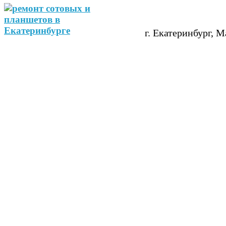
г. Екатеринбург, М