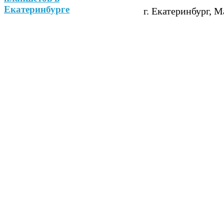
г. Екатеринбург, М