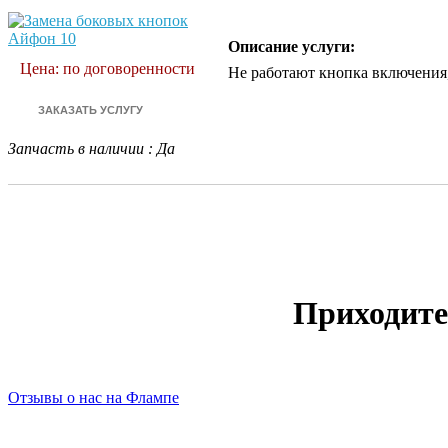
Описание услуги:
Цена: по договоренности
Не работают кнопка включения,
Запчасть в наличии
:
Да
Приходите
Отзывы о нас на Флампе