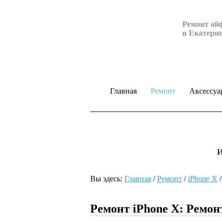
Ремонт ай
в Екатери
Главная
Ремонт
Аксессуа
Вы здесь:
Главная
/
Ремонт
/
iPhone X
Ремонт iPhone Х: Ремон