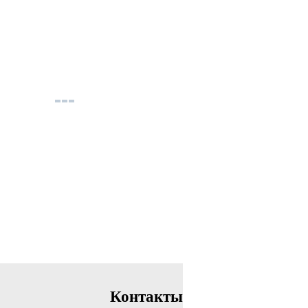
Контакты