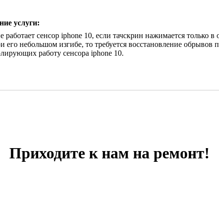
ние услуги:
е работает сенсор iphone 10, если тачскрин нажимается только 
и его небольшом изгибе, то требуется восстановление обрывов
лирующих работу сенсора iphone 10.
Приходите к нам на ремонт!