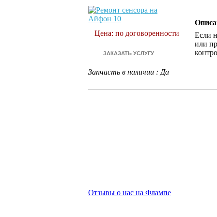
Описа
Цена: по договоренности
Если н
или пр
контро
Запчасть в наличии
:
Да
Отзывы о нас на Флампе