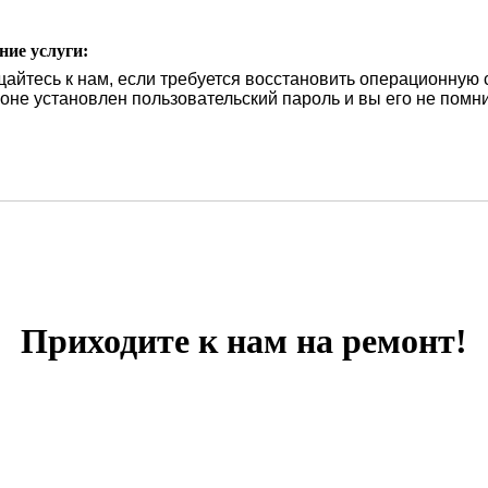
ние услуги:
айтесь к нам, если требуется восстановить операционную 
оне установлен пользовательский пароль и вы его не помни
Приходите к нам на ремонт!