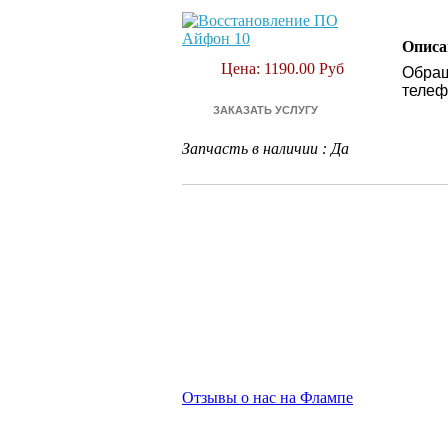
Описа
Цена: 1190.00 Руб
Обращ
телеф
Запчасть в наличии
:
Да
Отзывы о нас на Флампе