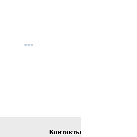
Контакты