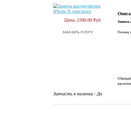
Описа
Цена: 2390.00 Руб
Замена 
Почему в
Обращайт
располож
Запчасть в наличии
:
Да