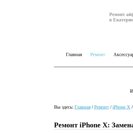
Ремонт ай
в Екатери
Главная
Ремонт
Аксессуа
Вы здесь:
Главная
/
Ремонт
/
iPhone X
Ремонт iPhone Х: Замен