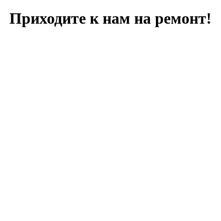
Приходите к нам на ремонт!