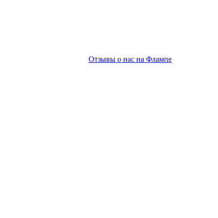
Отзывы о нас на Флампе