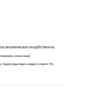
ыть механические воздействия на
(например, попала вода)
а. Будем рады видеть каждого в офисе 702,