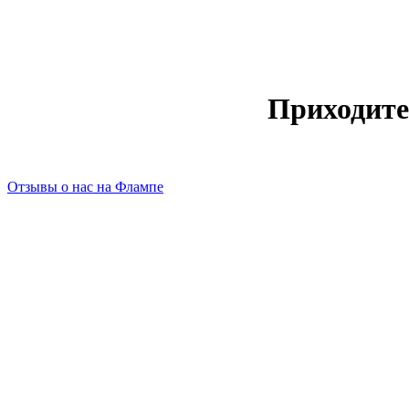
Приходите
Отзывы о нас на Флампе