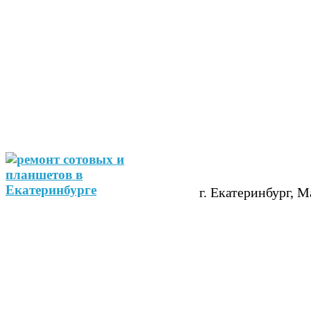
г. Екатеринбург, М