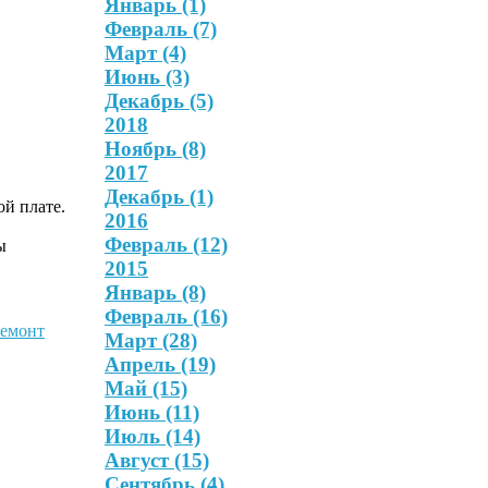
Январь
(1)
Февраль
(7)
Март
(4)
Июнь
(3)
Декабрь
(5)
2018
Ноябрь
(8)
2017
Декабрь
(1)
ой плате.
2016
Февраль
(12)
ы
2015
Январь
(8)
Февраль
(16)
ремонт
Март
(28)
Апрель
(19)
Май
(15)
Июнь
(11)
Июль
(14)
Август
(15)
Сентябрь
(4)