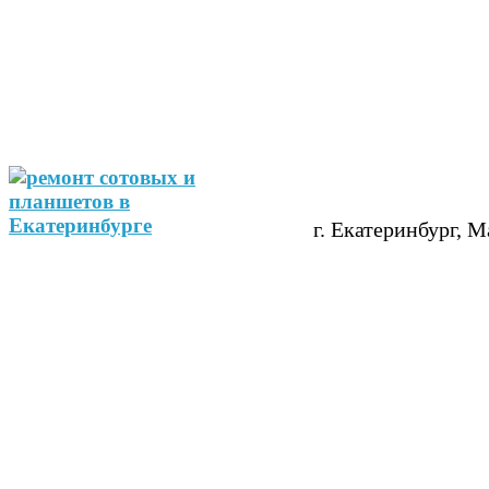
г. Екатеринбург, М