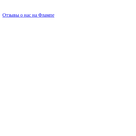
Отзывы о нас на Флампе