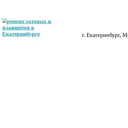
г. Екатеринбург, М