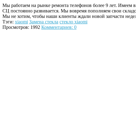
Мы работаем на рынке ремонта телефонов более 9 лет. Имеем
СЦ постоянно развивается. Мы вовремя пополняем свои склад
Мы не хотим, чтобы наши клиенты ждали новой запчасти неде
Тэги:
xiaomi
Замена стекла
стекло xiaomi
Просмотров: 1992
Комментариев: 0