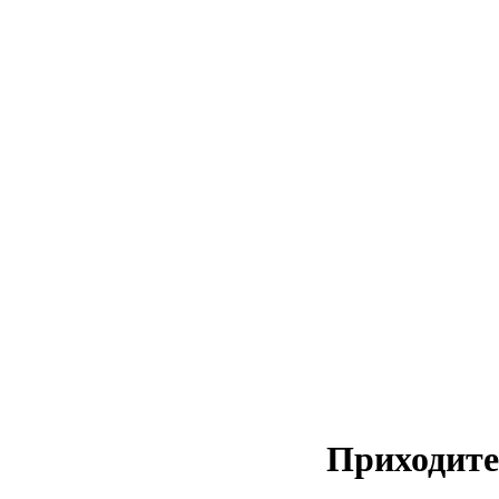
Приходите