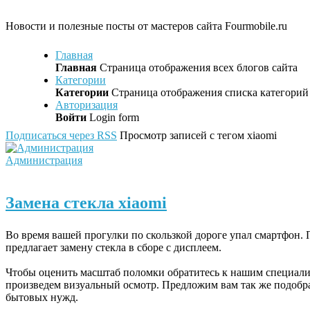
Новости и полезные посты от мастеров сайта Fourmobile.ru
Главная
Главная
Страница отображения всех блогов сайта
Категории
Категории
Страница отображения списка категорий 
Авторизация
Войти
Login form
Подписаться через RSS
Просмотр записей с тегом xiaomi
Администрация
Замена стекла xiaomi
Во время вашей прогулки по скользкой дороге упал смартфон.
предлагает замену стекла в сборе с дисплеем.
Чтобы оценить масштаб поломки обратитесь к нашим специали
произведем визуальный осмотр. Предложим вам так же подобрат
бытовых нужд.