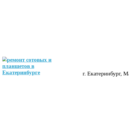
г. Екатеринбург, М