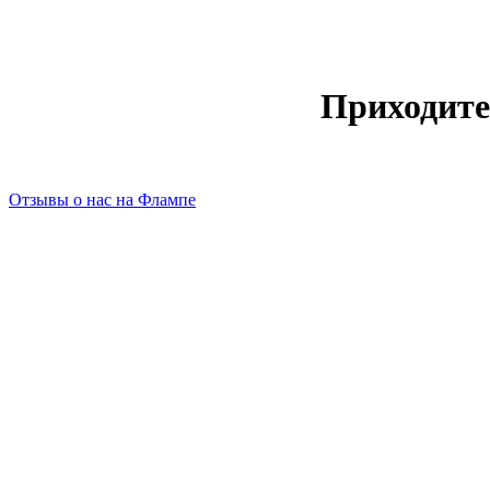
Приходите
Отзывы о нас на Флампе