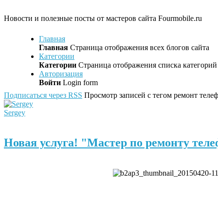
Новости и полезные посты от мастеров сайта Fourmobile.ru
Главная
Главная
Страница отображения всех блогов сайта
Категории
Категории
Страница отображения списка категорий 
Авторизация
Войти
Login form
Подписаться через RSS
Просмотр записей с тегом ремонт теле
Sergey
Новая услуга! "Мастер по ремонту теле