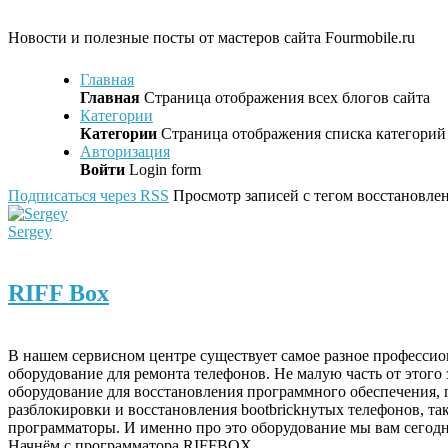
Новости и полезные посты от мастеров сайта Fourmobile.ru
Главная
Главная
Страница отображения всех блогов сайта
Категории
Категории
Страница отображения списка категорий 
Авторизация
Войти
Login form
Подписаться через RSS
Просмотр записей с тегом восстановлен
Sergey
RIFF Box
В нашем сервисном центре существует самое разное профессио
оборудование для ремонта телефонов. Не малую часть от этого
оборудование для восстановления программного обеспечения,
разблокировки и восстановления bootbrickнутых телефонов, та
программаторы. И именно про это оборудование мы вам сегодн
Начнём с программатора RIFFBOX.