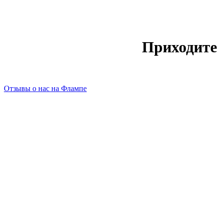
Приходите
Отзывы о нас на Флампе