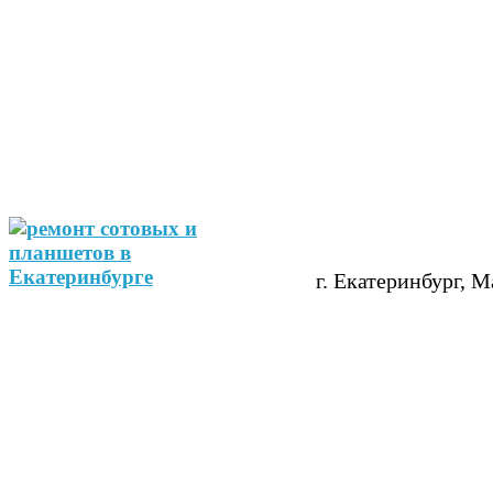
г. Екатеринбург, М