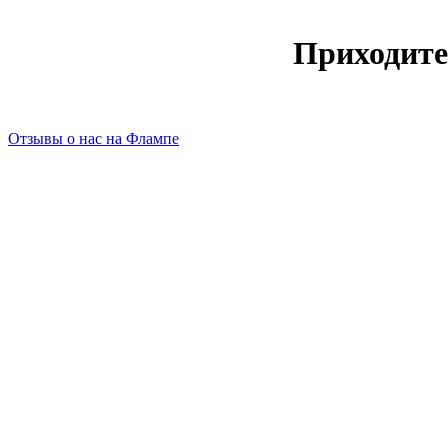
Приходите
Отзывы о нас на Флампе