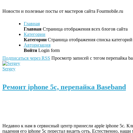
Новости и полезные посты от мастеров сайта Fourmobile.ru
Главная
Главная
Страница отображения всех блогов сайта
Категории
Категории
Страница отображения списка категорий 
Авторизация
Войти
Login form
Подписаться через RSS
Просмотр записей с тегом перепайка ba
Sergey
Ремонт iphone 5c, перепайка Baseband
Недавно к нам в сервисный центр принесли apple iphone 5c. Кл
падения его iphone 5c перестал видеть сеть. Естественно, наши