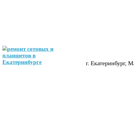
г. Екатеринбург, М