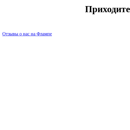
Приходите
Отзывы о нас на Флампе