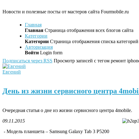
Новости и полезные посты от мастеров сайта Fourmobile.ru
Главная
Главная
Страница отображения всех блогов сайта
Категории
Категории
Страница отображения списка категорий 
Авторизация
Войти
Login form
Подписаться через RSS
Просмотр записей с тегом ремонт iphon
Евгений
День из жизни сервисного центра 4mobi
Очередная статья о дне из жизни сервисного центра 4mobile.
09.11.2015
- Модель планшета – Samsung Galaxy Tab 3 P5200