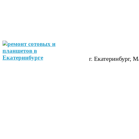
г. Екатеринбург, М