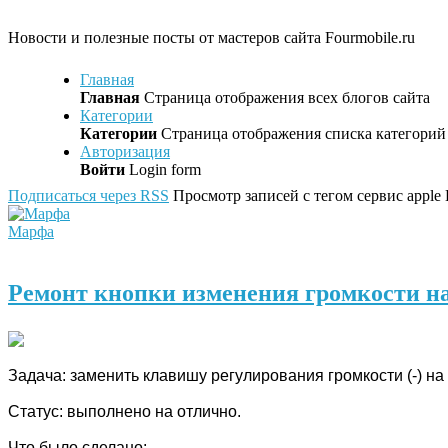
Новости и полезные посты от мастеров сайта Fourmobile.ru
Главная
Главная
Страница отображения всех блогов сайта
Категории
Категории
Страница отображения списка категорий 
Авторизация
Войти
Login form
Подписаться через RSS
Просмотр записей с тегом сервис apple
Марфа
Ремонт кнопки изменения громкости на
Задача: заменить клавишу регулирования громкости (-) на 
Статус: выполнено на отлично.
Что было сделано: