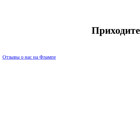
Приходите
Отзывы о нас на Флампе