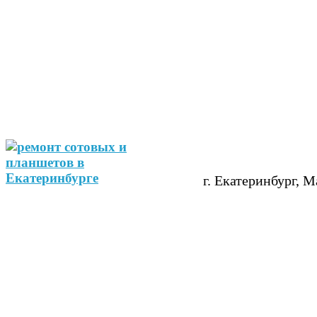
г. Екатеринбург, М