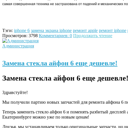
самая совершенная техника не застрахована от падений и механических п
Тэги:
iphone 6
замена экрана iphone
ремонт apple
ремонт iphone
Просмотров: 3798
Комментариев: 0
Продолжить чтение
Администрация
Замена стекла айфон 6 еще дешевле!
Замена стекла айфон 6 еще дешевле
Здравстуйте!
Мы получили партию новых запчастей для ремонта айфона 6 п
Теперь заменить стекло айфон 6 и поменять разбитый дисплей 
Екатеринбурге можно уже по новым ценам!
Друзья, мы устанавливаем только оригинальные запчасти, но н