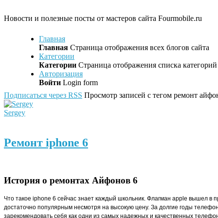
Новости и полезные посты от мастеров сайта Fourmobile.ru
Главная
Главная
Страница отображения всех блогов сайта
Категории
Категории
Страница отображения списка категорий 
Авторизация
Войти
Login form
Подписаться через RSS
Просмотр записей с тегом ремонт айфо
Sergey
Ремонт iphone 6
История о ремонтах Айфонов 6
Что такое iphone 6 сейчас знает каждый школьник. Флагман apple вышел в п
достаточно популярным несмотря на высокую цену. За долгие годы телефон
зарекомендовать себя как одни из самых надежных и качественных телефон