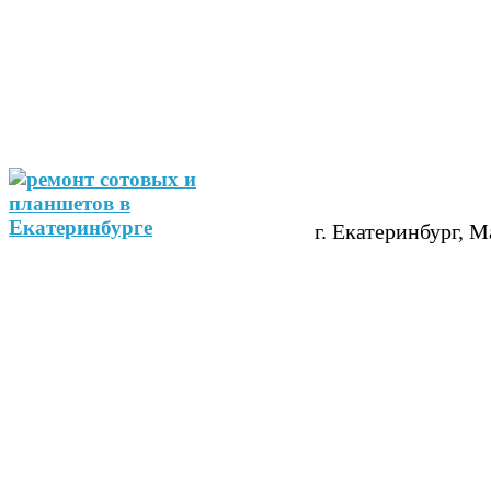
г. Екатеринбург, М