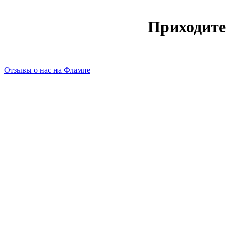
Приходите
Отзывы о нас на Флампе