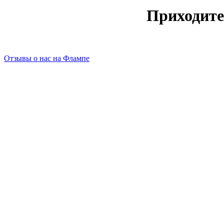
Приходите
Отзывы о нас на Флампе