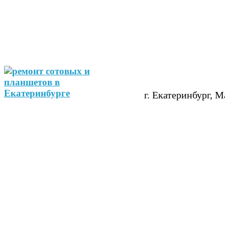
г. Екатеринбург, М