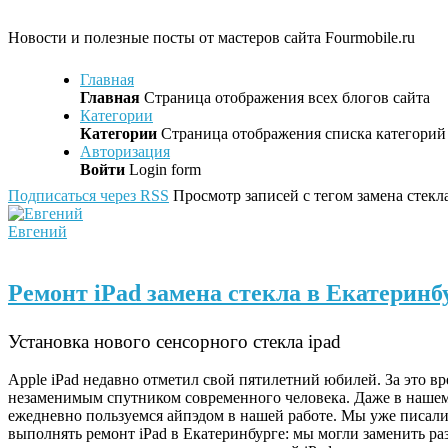
Новости и полезные посты от мастеров сайта Fourmobile.ru
Главная
Главная
Страница отображения всех блогов сайта
Категории
Категории
Страница отображения списка категорий 
Авторизация
Войти
Login form
Подписаться через RSS
Просмотр записей с тегом замена стекла
Евгений
Ремонт iPad замена стекла в Екатеринб
Установка нового сенсорного стекла ipad
Apple iPad недавно отметил свой пятилетний юбилей. За это вр
незаменимым спутником современного человека. Даже в наше
ежедневно пользуемся айпэдом в нашей работе. Мы уже писали,
выполнять ремонт iPad в Екатеринбурге: мы могли заменить раз