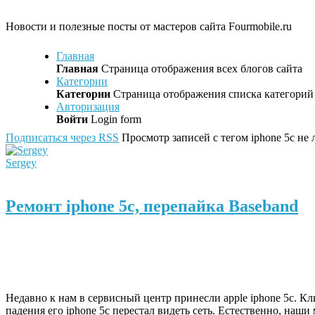
Новости и полезные посты от мастеров сайта Fourmobile.ru
Главная
Главная
Страница отображения всех блогов сайта
Категории
Категории
Страница отображения списка категорий 
Авторизация
Войти
Login form
Подписаться через RSS
Просмотр записей с тегом iphone 5c не 
Sergey
Ремонт iphone 5c, перепайка Baseband
Недавно к нам в сервисный центр принесли apple iphone 5c. Кл
падения его iphone 5c перестал видеть сеть. Естественно, наши