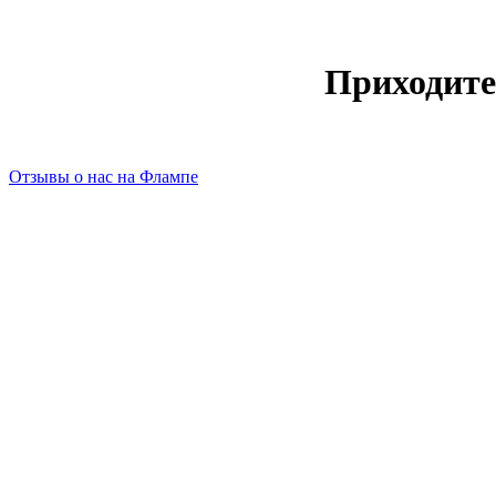
Приходите
Отзывы о нас на Флампе