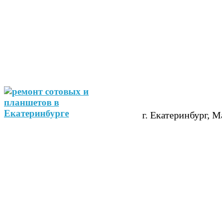
г. Екатеринбург, М