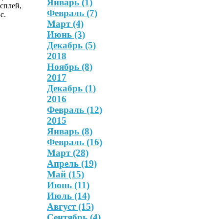
Январь
(1)
сплей,
Февраль
(7)
c.
Март
(4)
Июнь
(3)
Декабрь
(5)
2018
Ноябрь
(8)
2017
Декабрь
(1)
2016
Февраль
(12)
2015
Январь
(8)
Февраль
(16)
Март
(28)
Апрель
(19)
Май
(15)
Июнь
(11)
Июль
(14)
Август
(15)
Сентябрь
(4)