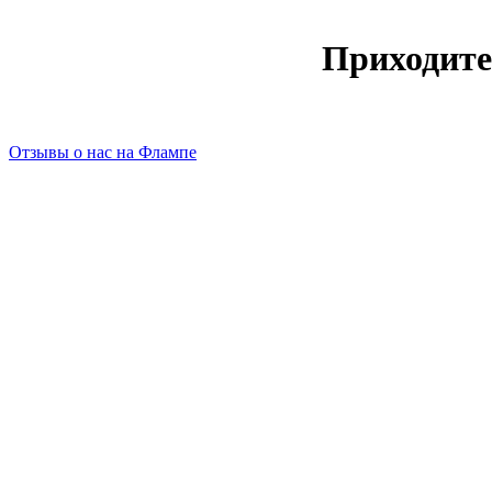
Приходите
Отзывы о нас на Флампе