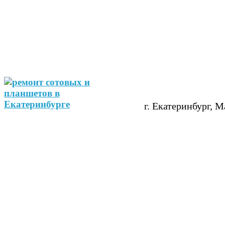
г. Екатеринбург, М