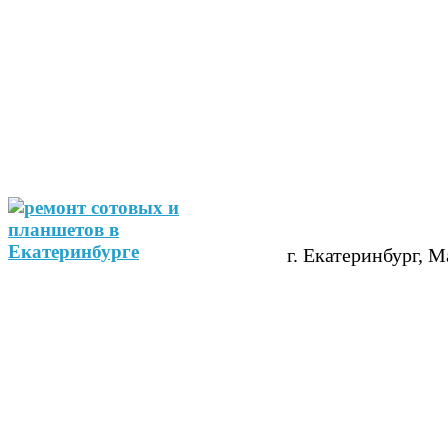
г. Екатеринбург, М