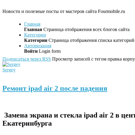
Новости и полезные посты от мастеров сайта Fourmobile.ru
Главная
Главная
Страница отображения всех блогов сайта
Категории
Категории
Страница отображения списка категорий 
Авторизация
Войти
Login form
Подписаться через RSS
Просмотр записей с тегом правка корпуса
Sergey
Ремонт ipad air 2 после падения
Замена экрана и стекла ipad air 2 в цен
Екатеринбурга