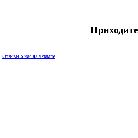
Приходите
Отзывы о нас на Флампе