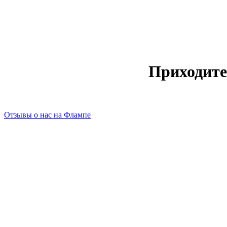
Приходите
Отзывы о нас на Флампе