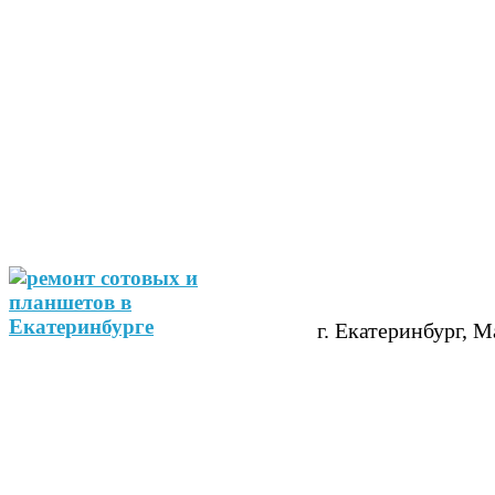
г. Екатеринбург, М