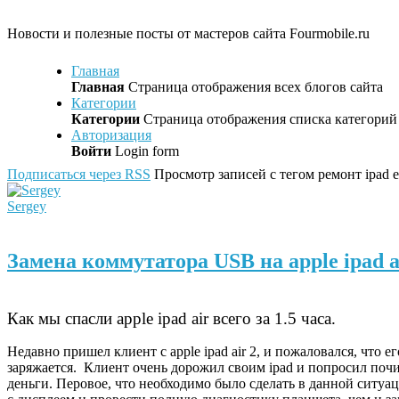
Новости и полезные посты от мастеров сайта Fourmobile.ru
Главная
Главная
Страница отображения всех блогов сайта
Категории
Категории
Страница отображения списка категорий 
Авторизация
Войти
Login form
Подписаться через RSS
Просмотр записей с тегом ремонт ipad 
Sergey
Замена коммутатора USB на apple ipad a
Как мы спасли
apple
ipad
air
всего за 1.5 часа.
Недавно пришел клиент с apple ipad air 2, и пожаловался, что е
заряжается. Клиент очень дорожил своим ipad и попросил поч
деньги. Перовое, что необходимо было сделать в данной ситуац