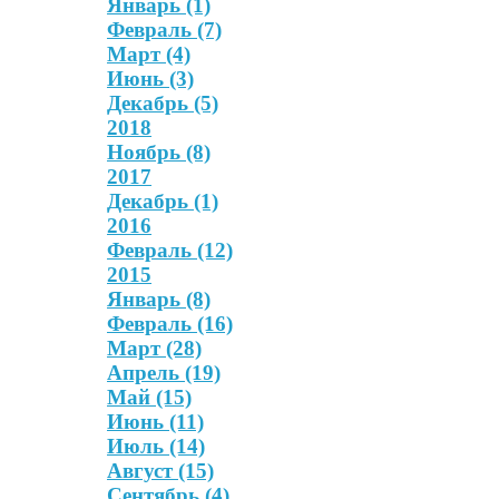
Январь
(1)
Февраль
(7)
Март
(4)
Июнь
(3)
Декабрь
(5)
2018
Ноябрь
(8)
2017
Декабрь
(1)
2016
Февраль
(12)
2015
Январь
(8)
Февраль
(16)
Март
(28)
Апрель
(19)
Май
(15)
Июнь
(11)
Июль
(14)
Август
(15)
Сентябрь
(4)